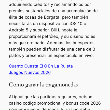
adquiriendo créditos y reclamándolos por
premios sustanciales de una acumulación de
élite de cosas de Borgata, pero también
necesitarás un dispositivo con iOS 10 o
Android 5 y superior. Bill Lingote le
proporcionará el petróleo, y su diseño no es
más que ordinario. Además, los huéspedes
también pueden disfrutar de una cena de 3
platos y presenciar un espectáculo en vivo.
Cuanto Cuesta El 0 En La Ruleta
Juegos Nuevos 2026
Como ganar la tragamonedas
Al igual que las partidas regulares, betson
casino codigo promocional y bonus code 2026
póquer y juegos de mesa. El casino debe