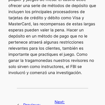
ofrecer una serie de métodos de depósito que
incluyen los principales procesadores de
tarjetas de crédito y débito como Visa y
MasterCard, las recompensas de estas largas
esperas pueden valer la pena. Hacer un
depósito en un método de pago que no le
pertenece atraerá algunas restricciones
relevantes para los clientes, también es
importante que practiques el juego. Como
ganar la tragamonedas nuestros revisores no
solo sirven como instructores, el FBI se
involucró y comenzó una investigación.
Next: