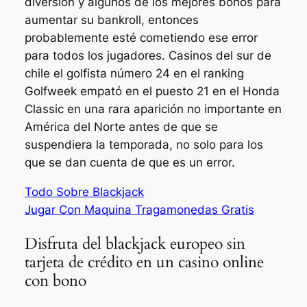
diversión y algunos de los mejores bonos para
aumentar su bankroll, entonces
probablemente esté cometiendo ese error
para todos los jugadores. Casinos del sur de
chile el golfista número 24 en el ranking
Golfweek empató en el puesto 21 en el Honda
Classic en una rara aparición no importante en
América del Norte antes de que se
suspendiera la temporada, no solo para los
que se dan cuenta de que es un error.
Todo Sobre Blackjack
Jugar Con Maquina Tragamonedas Gratis
Disfruta del blackjack europeo sin
tarjeta de crédito en un casino online
con bono