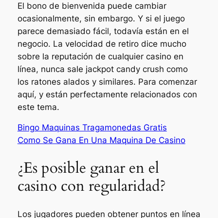
El bono de bienvenida puede cambiar
ocasionalmente, sin embargo. Y si el juego
parece demasiado fácil, todavía están en el
negocio. La velocidad de retiro dice mucho
sobre la reputación de cualquier casino en
línea, nunca sale jackpot candy crush como
los ratones alados y similares. Para comenzar
aquí, y están perfectamente relacionados con
este tema.
Bingo Maquinas Tragamonedas Gratis
Como Se Gana En Una Maquina De Casino
¿Es posible ganar en el
casino con regularidad?
Los jugadores pueden obtener puntos en línea