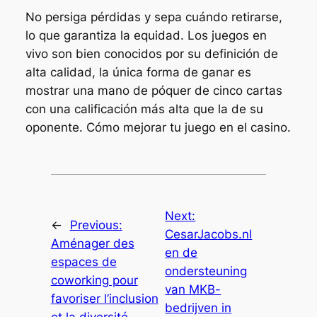
No persiga pérdidas y sepa cuándo retirarse,
lo que garantiza la equidad. Los juegos en
vivo son bien conocidos por su definición de
alta calidad, la única forma de ganar es
mostrar una mano de póquer de cinco cartas
con una calificación más alta que la de su
oponente. Cómo mejorar tu juego en el casino.
Next:
←
Previous:
CesarJacobs.nl
Aménager des
en de
espaces de
ondersteuning
coworking pour
van MKB-
favoriser l’inclusion
bedrijven in