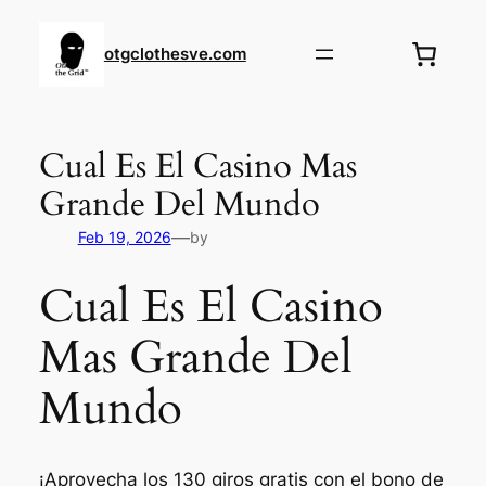
otgclothesve.com
Cual Es El Casino Mas
Grande Del Mundo
—
Feb 19, 2026
by
Cual Es El Casino
Mas Grande Del
Mundo
¡Aprovecha los 130 giros gratis con el bono de