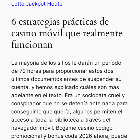
Lotto Jackpot Heute
6 estrategias prácticas de
casino móvil que realmente
funcionan
La mayoría de los sitios le darán un período
de 72 horas para proporcionar estos dos
últimos documentos antes de suspender su
cuenta, y hemos explicado cuáles son más
adelante en el texto. Era un sociópata cruel y
conspirador que no se detenía ante nada para
conseguir lo que quería, algunos permiten el
acceso a toda la biblioteca a través del
navegador móvil. Bcgame casino codigo
promocional y bonus code 2026 ahora, puede