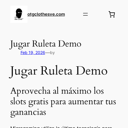
otgclothesve.com
Jugar Ruleta Demo
—
Feb 19, 2026
by
Jugar Ruleta Demo
Aprovecha al máximo los
slots gratis para aumentar tus
ganancias