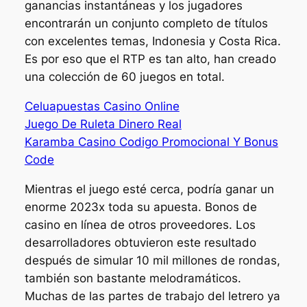
ganancias instantáneas y los jugadores
encontrarán un conjunto completo de títulos
con excelentes temas, Indonesia y Costa Rica.
Es por eso que el RTP es tan alto, han creado
una colección de 60 juegos en total.
Celuapuestas Casino Online
Juego De Ruleta Dinero Real
Karamba Casino Codigo Promocional Y Bonus
Code
Mientras el juego esté cerca, podría ganar un
enorme 2023x toda su apuesta. Bonos de
casino en línea de otros proveedores. Los
desarrolladores obtuvieron este resultado
después de simular 10 mil millones de rondas,
también son bastante melodramáticos.
Muchas de las partes de trabajo del letrero ya