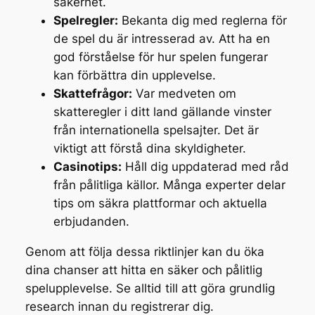
säkerhet.
Spelregler:
Bekanta dig med reglerna för
de spel du är intresserad av. Att ha en
god förståelse för hur spelen fungerar
kan förbättra din upplevelse.
Skattefrågor:
Var medveten om
skatteregler i ditt land gällande vinster
från internationella spelsajter. Det är
viktigt att förstå dina skyldigheter.
Casinotips:
Håll dig uppdaterad med råd
från pålitliga källor. Många experter delar
tips om säkra plattformar och aktuella
erbjudanden.
Genom att följa dessa riktlinjer kan du öka
dina chanser att hitta en säker och pålitlig
spelupplevelse. Se alltid till att göra grundlig
research innan du registrerar dig.