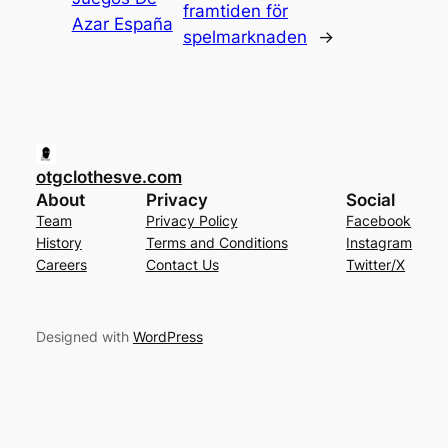
framtiden för
Azar España
spelmarknaden
→
otgclothesve.com
About
Privacy
Social
Team
Privacy Policy
Facebook
History
Terms and Conditions
Instagram
Careers
Contact Us
Twitter/X
Designed with
WordPress