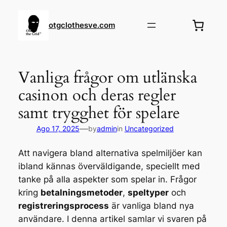
otgclothesve.com
Vanliga frågor om utlänska
casinon och deras regler
samt trygghet för spelare
—
Ago 17, 2025
by
admin
in
Uncategorized
Att navigera bland alternativa spelmiljöer kan
ibland kännas överväldigande, speciellt med
tanke på alla aspekter som spelar in. Frågor
kring
betalningsmetoder
,
speltyper
och
registreringsprocess
är vanliga bland nya
användare. I denna artikel samlar vi svaren på