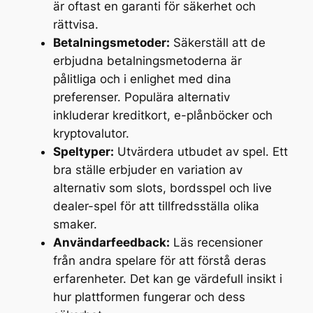
är oftast en garanti för säkerhet och
rättvisa.
Betalningsmetoder:
Säkerställ att de
erbjudna betalningsmetoderna är
pålitliga och i enlighet med dina
preferenser. Populära alternativ
inkluderar kreditkort, e-plånböcker och
kryptovalutor.
Speltyper:
Utvärdera utbudet av spel. Ett
bra ställe erbjuder en variation av
alternativ som slots, bordsspel och live
dealer-spel för att tillfredsställa olika
smaker.
Användarfeedback:
Läs recensioner
från andra spelare för att förstå deras
erfarenheter. Det kan ge värdefull insikt i
hur plattformen fungerar och dess