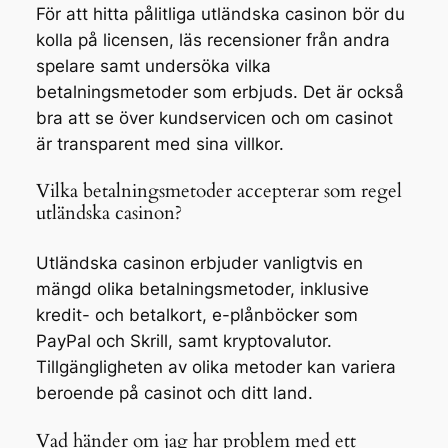
För att hitta pålitliga utländska casinon bör du
kolla på licensen, läs recensioner från andra
spelare samt undersöka vilka
betalningsmetoder som erbjuds. Det är också
bra att se över kundservicen och om casinot
är transparent med sina villkor.
Vilka betalningsmetoder accepterar som regel
utländska casinon?
Utländska casinon erbjuder vanligtvis en
mängd olika betalningsmetoder, inklusive
kredit- och betalkort, e-plånböcker som
PayPal och Skrill, samt kryptovalutor.
Tillgängligheten av olika metoder kan variera
beroende på casinot och ditt land.
Vad händer om jag har problem med ett