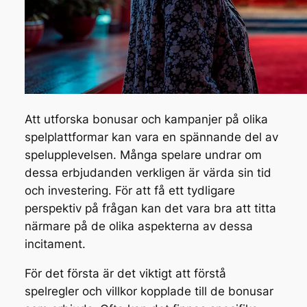
Att utforska bonusar och kampanjer på olika
spelplattformar kan vara en spännande del av
spelupplevelsen. Många spelare undrar om
dessa erbjudanden verkligen är värda sin tid
och investering. För att få ett tydligare
perspektiv på frågan kan det vara bra att titta
närmare på de olika aspekterna av dessa
incitament.
För det första är det viktigt att förstå
spelregler och villkor kopplade till de bonusar