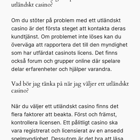
utländskt casino?
Om du stöter på problem med ett utländskt
casino är det första steget att kontakta deras
kundtjänst. Om problemet inte löses kan du
överväga att rapportera det till den myndighet
som har utfärdat casinots licens. Det finns
också forum och grupper online där spelare
delar erfarenheter och hjälper varandra.
Vad bör jag tänka på när jag väljer ett utländskt
casino?
När du väljer ett utländskt casino finns det
flera faktorer att beakta. Först och främst,
kontrollera licensen. Ett pålitligt casino ska
vara registrerat och licensierat av en ansedd
spelmyndighet. Dessutom är det bra att läsa