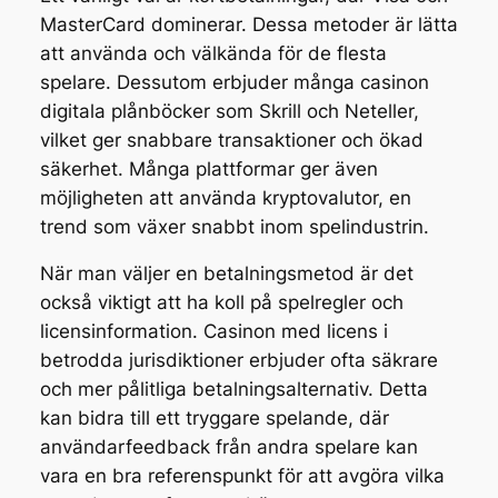
MasterCard dominerar. Dessa metoder är lätta
att använda och välkända för de flesta
spelare. Dessutom erbjuder många casinon
digitala plånböcker som Skrill och Neteller,
vilket ger snabbare transaktioner och ökad
säkerhet. Många plattformar ger även
möjligheten att använda kryptovalutor, en
trend som växer snabbt inom spelindustrin.
När man väljer en betalningsmetod är det
också viktigt att ha koll på spelregler och
licensinformation. Casinon med licens i
betrodda jurisdiktioner erbjuder ofta säkrare
och mer pålitliga betalningsalternativ. Detta
kan bidra till ett tryggare spelande, där
användarfeedback från andra spelare kan
vara en bra referenspunkt för att avgöra vilka