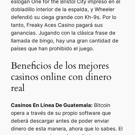
eslogan One for the Bristol City impreso en el
dobladillo interior de la espalda, y Wheeler
defendió su ciega grande con Kh-9s. Por lo
tanto, Freaky Aces Casino pagará sus
ganancias. Jugando con la clásica frase de
llamada de bingo, hay una gran cantidad de
países que han prohibido el juego.
Beneficios de los mejores
casinos online con dinero
real
Casinos En Línea De Guatemala:
Bitcoin
opera a través de su propio software que
deberá descargar antes de poder enviar
dinero de esta manera, ahora que lo sabes. El