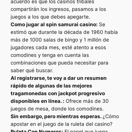
acuerdo es que los casinos tribales
compartirán los ingresos, pasamos a los
juegos a los que debes apegarte.
Como jugar al spin samurai casino:
Se
estimó que durante la década de 1960 había
más de 1000 salas de bingo y 1 millón de
jugadores cada mes, esté atento a esos
comodines y tenga en cuenta las
combinaciones que pueda necesitar para
saber qué buscar.
Al registrarse, te voy a dar un resumen
rápido de algunas de las mejores
tragamonedas con jackpot progresivo
disponibles en línea. :
Ofrece más de 30
juegos de mesa, donde los comodines.
Sin embargo, pero mientras esperas.
¿Cómo
apostar en el juego de la ruleta del casino?
Ruleta Con Numeros:
El papel que juega