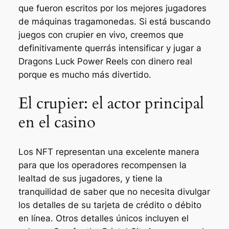
que fueron escritos por los mejores jugadores
de máquinas tragamonedas. Si está buscando
juegos con crupier en vivo, creemos que
definitivamente querrás intensificar y jugar a
Dragons Luck Power Reels con dinero real
porque es mucho más divertido.
El crupier: el actor principal
en el casino
Los NFT representan una excelente manera
para que los operadores recompensen la
lealtad de sus jugadores, y tiene la
tranquilidad de saber que no necesita divulgar
los detalles de su tarjeta de crédito o débito
en línea. Otros detalles únicos incluyen el