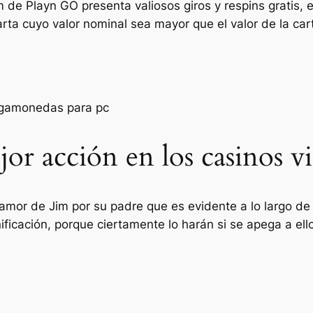
de Playn GO presenta valiosos giros y respins gratis, e
ta cuyo valor nominal sea mayor que el valor de la cart
ragamonedas para pc
or acción en los casinos vi
amor de Jim por su padre que es evidente a lo largo de 
ficación, porque ciertamente lo harán si se apega a ello