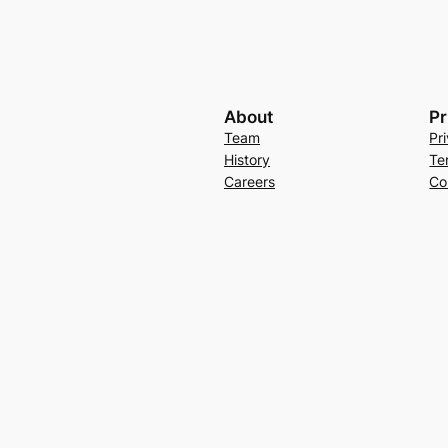
About
Pr
Team
Pr
History
Te
Careers
Co