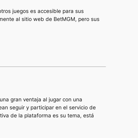
otros juegos es accesible para sus
tamente al sitio web de BetMGM, pero sus
una gran ventaja al jugar con una
n seguir y participar en el servicio de
ntiva de la plataforma es su tema, está