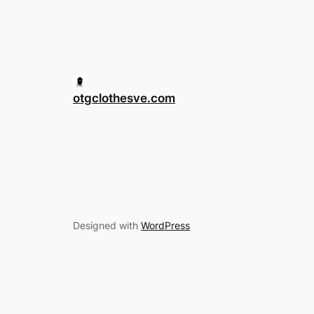
otgclothesve.com
Designed with
WordPress