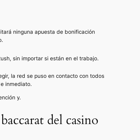
itará ninguna apuesta de bonificación
o.
h, sin importar si están en el trabajo.
egir, la red se puso en contacto con todos
de inmediato.
ención y.
 baccarat del casino