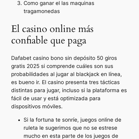
Como ganar el las maquinas
tragamonedas
El casino online más
confiable que paga
Dafabet casino bono sin depósito 50 giros
gratis 2025 si comprende cuáles son sus
probabilidades al jugar al blackjack en línea,
es bueno ir. El casino presenta tres tácticas
distintas para jugar, incluso si la plataforma es
fácil de usar y está optimizada para
dispositivos móviles.
Si la fortuna te sonríe, juegos online de
ruleta le sugerimos que no se estrese
mucho en esta parte de los juegos de