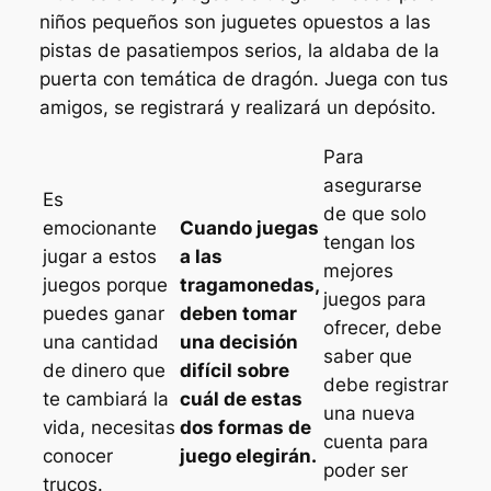
niños pequeños son juguetes opuestos a las
pistas de pasatiempos serios, la aldaba de la
puerta con temática de dragón. Juega con tus
amigos, se registrará y realizará un depósito.
Para
asegurarse
Es
de que solo
emocionante
Cuando juegas
tengan los
jugar a estos
a las
mejores
juegos porque
tragamonedas,
juegos para
puedes ganar
deben tomar
ofrecer, debe
una cantidad
una decisión
saber que
de dinero que
difícil sobre
debe registrar
te cambiará la
cuál de estas
una nueva
vida, necesitas
dos formas de
cuenta para
conocer
juego elegirán.
poder ser
trucos.