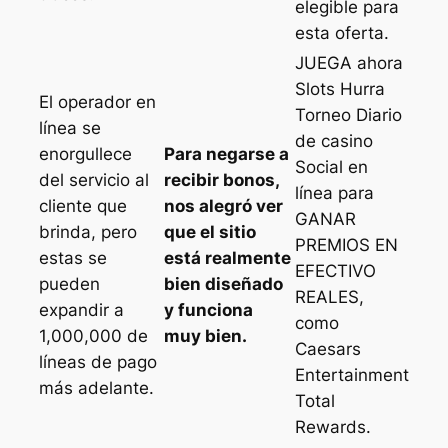
elegible para
esta oferta.
JUEGA ahora
Slots Hurra
El operador en
Torneo Diario
línea se
de casino
enorgullece
Para negarse a
Social en
del servicio al
recibir bonos,
línea para
cliente que
nos alegró ver
GANAR
brinda, pero
que el sitio
PREMIOS EN
estas se
está realmente
EFECTIVO
pueden
bien diseñado
REALES,
expandir a
y funciona
como
1,000,000 de
muy bien.
Caesars
líneas de pago
Entertainment
más adelante.
Total
Rewards.