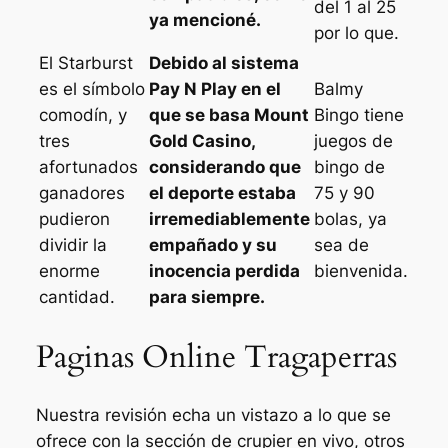
del 1 al 25
ya mencioné.
por lo que.
El Starburst
Debido al sistema
es el símbolo
Pay N Play en el
Balmy
comodín, y
que se basa Mount
Bingo tiene
tres
Gold Casino,
juegos de
afortunados
considerando que
bingo de
ganadores
el deporte estaba
75 y 90
pudieron
irremediablemente
bolas, ya
dividir la
empañado y su
sea de
enorme
inocencia perdida
bienvenida.
cantidad.
para siempre.
Paginas Online Tragaperras
Nuestra revisión echa un vistazo a lo que se
ofrece con la sección de crupier en vivo, otros