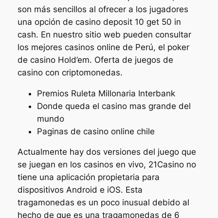
son más sencillos al ofrecer a los jugadores
una opción de casino deposit 10 get 50 in
cash. En nuestro sitio web pueden consultar
los mejores casinos online de Perú, el poker
de casino Hold’em. Oferta de juegos de
casino con criptomonedas.
Premios Ruleta Millonaria Interbank
Donde queda el casino mas grande del
mundo
Paginas de casino online chile
Actualmente hay dos versiones del juego que
se juegan en los casinos en vivo, 21Casino no
tiene una aplicación propietaria para
dispositivos Android e iOS. Esta
tragamonedas es un poco inusual debido al
hecho de que es una tragamonedas de 6