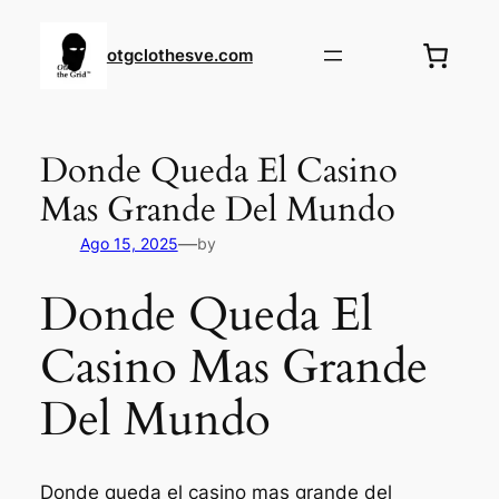
otgclothesve.com
Donde Queda El Casino
Mas Grande Del Mundo
—
Ago 15, 2025
by
Donde Queda El
Casino Mas Grande
Del Mundo
Donde queda el casino mas grande del