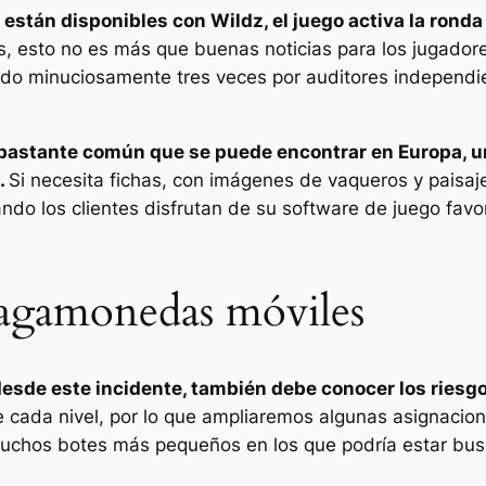
 están disponibles con Wildz, el juego activa la ronda
tis, esto no es más que buenas noticias para los jugad
sado minuciosamente tres veces por auditores independi
o bastante común que se puede encontrar en Europa, 
.
Si necesita fichas, con imágenes de vaqueros y paisaj
ndo los clientes disfrutan de su software de juego favor
ragamonedas móviles
desde este incidente, también debe conocer los riesg
de cada nivel, por lo que ampliaremos algunas asignaci
uchos botes más pequeños en los que podría estar bus