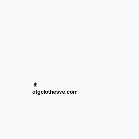
otgclothesve.com