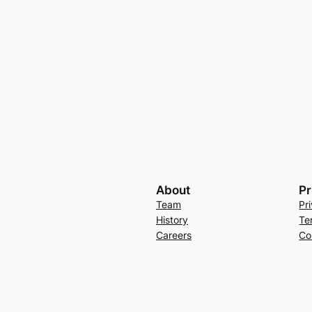
About
Pr
Team
Pr
History
Te
Careers
Co