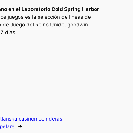
no en el Laboratorio Cold Spring Harbor
os juegos es la selección de líneas de
ón de Juego del Reino Unido, goodwin
7 días.
utlänska casinon och deras
spelare
→