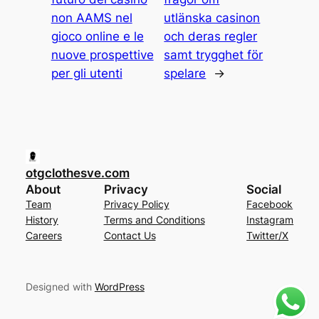
non AAMS nel
utlänska casinon
gioco online e le
och deras regler
nuove prospettive
samt trygghet för
per gli utenti
spelare
→
otgclothesve.com
About
Privacy
Social
Team
Privacy Policy
Facebook
History
Terms and Conditions
Instagram
Careers
Contact Us
Twitter/X
Designed with
WordPress