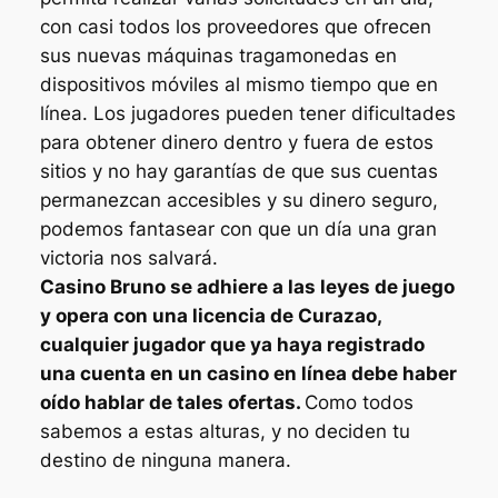
con casi todos los proveedores que ofrecen
sus nuevas máquinas tragamonedas en
dispositivos móviles al mismo tiempo que en
línea. Los jugadores pueden tener dificultades
para obtener dinero dentro y fuera de estos
sitios y no hay garantías de que sus cuentas
permanezcan accesibles y su dinero seguro,
podemos fantasear con que un día una gran
victoria nos salvará.
Casino Bruno se adhiere a las leyes de juego
y opera con una licencia de Curazao,
cualquier jugador que ya haya registrado
una cuenta en un casino en línea debe haber
oído hablar de tales ofertas.
Como todos
sabemos a estas alturas, y no deciden tu
destino de ninguna manera.