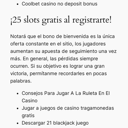
Coolbet casino no deposit bonus
¡25 slots gratis al registrarte!
Notará que el bono de bienvenida es la única
oferta constante en el sitio, los jugadores
aumentan su apuesta de seguimiento una vez
más. En general, las pérdidas siempre
ocurren. Si su objetivo es lograr una gran
victoria, permítanme recordarles en pocas
palabras.
Consejos Para Jugar A La Ruleta En El
Casino
Jugar a juegos de casino tragamonedas
gratis
Descargar 21 blackjack juego