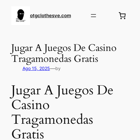
otgclothesve.com
Jugar A Juegos De Casino
Tragamonedas Gratis
—
Ago 15, 2025
by
Jugar A Juegos De
Casino
Tragamonedas
Gratis