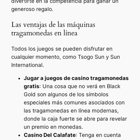
divertirte en la competencia para ganar un
generoso regalo.
Las ventajas de las máquinas
tragamonedas en línea
Todos los juegos se pueden disfrutar en
cualquier momento, como Tsogo Sun y Sun
International.
Jugar a juegos de casino tragamonedas
gratis
: Una cosa que no verá en Black
Gold son algunos de los símbolos
especiales más comunes asociados con
las tragamonedas en línea modernas,
donde la caja fuerte se abre para revelar
un premio en monedas.
Casino Del Calafate
: Tenga en cuenta