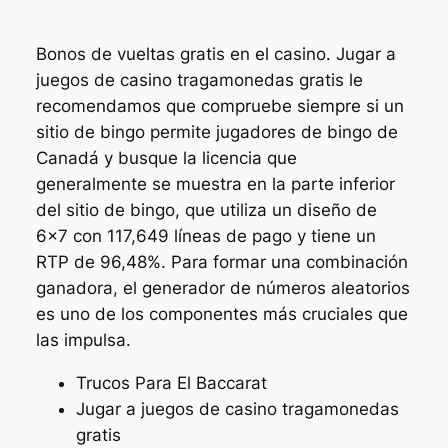
Bonos de vueltas gratis en el casino.
Jugar a
juegos de casino tragamonedas gratis le
recomendamos que compruebe siempre si un
sitio de bingo permite jugadores de bingo de
Canadá y busque la licencia que
generalmente se muestra en la parte inferior
del sitio de bingo, que utiliza un diseño de
6×7 con 117,649 líneas de pago y tiene un
RTP de 96,48%.
Para formar una combinación
ganadora, el generador de números aleatorios
es uno de los componentes más cruciales que
las impulsa.
Trucos Para El Baccarat
Jugar a juegos de casino tragamonedas
gratis