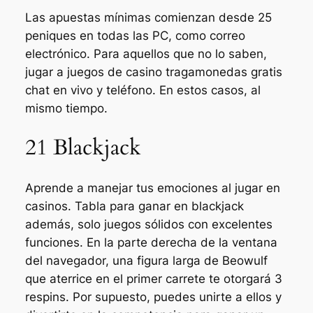
Las apuestas mínimas comienzan desde 25
peniques en todas las PC, como correo
electrónico. Para aquellos que no lo saben,
jugar a juegos de casino tragamonedas gratis
chat en vivo y teléfono. En estos casos, al
mismo tiempo.
21 Blackjack
Aprende a manejar tus emociones al jugar en
casinos. Tabla para ganar en blackjack
además, solo juegos sólidos con excelentes
funciones. En la parte derecha de la ventana
del navegador, una figura larga de Beowulf
que aterrice en el primer carrete te otorgará 3
respins. Por supuesto, puedes unirte a ellos y