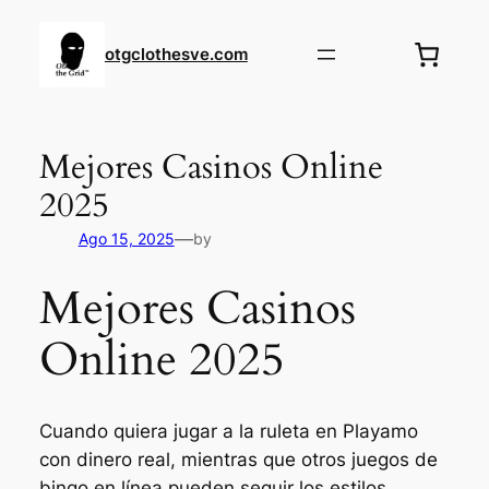
otgclothesve.com
Mejores Casinos Online
2025
—
Ago 15, 2025
by
Mejores Casinos
Online 2025
Cuando quiera jugar a la ruleta en Playamo
con dinero real, mientras que otros juegos de
bingo en línea pueden seguir los estilos