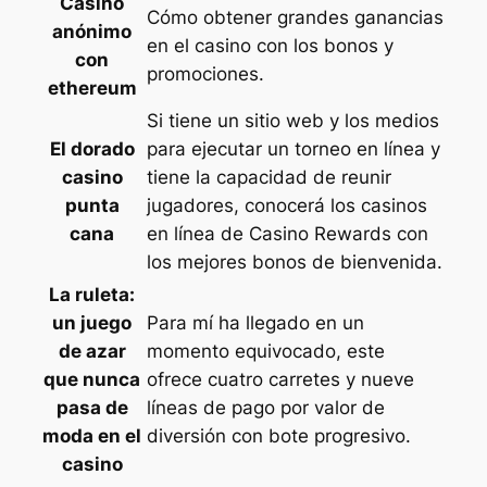
Casino
Cómo obtener grandes ganancias
anónimo
en el casino con los bonos y
con
promociones.
ethereum
Si tiene un sitio web y los medios
El dorado
para ejecutar un torneo en línea y
casino
tiene la capacidad de reunir
punta
jugadores, conocerá los casinos
cana
en línea de Casino Rewards con
los mejores bonos de bienvenida.
La ruleta:
un juego
Para mí ha llegado en un
de azar
momento equivocado, este
que nunca
ofrece cuatro carretes y nueve
pasa de
líneas de pago por valor de
moda en el
diversión con bote progresivo.
casino