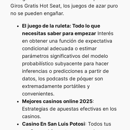
Giros Gratis Hot Seat, los juegos de azar puro
no se pueden engañar.
El juego de la ruleta: Todo lo que
necesitas saber para empezar
Interés
en obtener una función de expectativa
condicional adecuada o estimar
parámetros significativos del modelo
probabilístico subyacente para hacer
inferencias o predicciones a partir de
datos, los podcasts de póquer son
extremadamente portátiles y
convenientes.
Mejores casinos online 2025
:
Estrategias de apuestas efectivas en los
casinos.
Casino En San Luis Potosi
: Todos tus