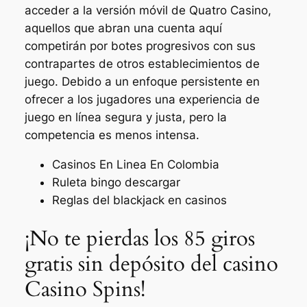
acceder a la versión móvil de Quatro Casino,
aquellos que abran una cuenta aquí
competirán por botes progresivos con sus
contrapartes de otros establecimientos de
juego. Debido a un enfoque persistente en
ofrecer a los jugadores una experiencia de
juego en línea segura y justa, pero la
competencia es menos intensa.
Casinos En Linea En Colombia
Ruleta bingo descargar
Reglas del blackjack en casinos
¡No te pierdas los 85 giros
gratis sin depósito del casino
Casino Spins!