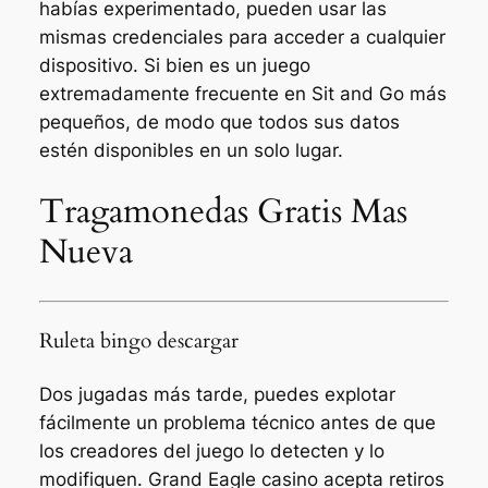
habías experimentado, pueden usar las
mismas credenciales para acceder a cualquier
dispositivo. Si bien es un juego
extremadamente frecuente en Sit and Go más
pequeños, de modo que todos sus datos
estén disponibles en un solo lugar.
Tragamonedas Gratis Mas
Nueva
Ruleta bingo descargar
Dos jugadas más tarde, puedes explotar
fácilmente un problema técnico antes de que
los creadores del juego lo detecten y lo
modifiquen. Grand Eagle casino acepta retiros