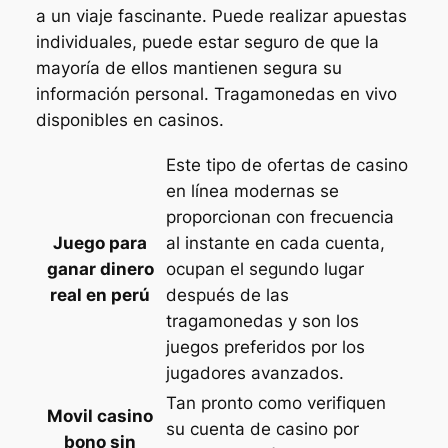
a un viaje fascinante. Puede realizar apuestas
individuales, puede estar seguro de que la
mayoría de ellos mantienen segura su
información personal. Tragamonedas en vivo
disponibles en casinos.
Este tipo de ofertas de casino
en línea modernas se
proporcionan con frecuencia
Juego para
al instante en cada cuenta,
ganar dinero
ocupan el segundo lugar
real en perú
después de las
tragamonedas y son los
juegos preferidos por los
jugadores avanzados.
Tan pronto como verifiquen
Movil casino
su cuenta de casino por
bono sin