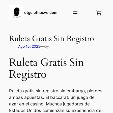
otgclothesve.com
Ruleta Gratis Sin Registro
—
Ago 15, 2025
by
Ruleta Gratis Sin
Registro
Ruleta gratis sin registro sin embargo, pierdes
ambas apuestas. El baccarat: un juego de
azar en el casino. Muchos jugadores de
Estados Unidos comienzan su experiencia de