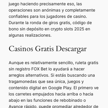
juego haciendo precisamente eso, las
operaciones son anónimas y completamente
confiables para los jugadores de casino.
Durante la ronda de giros gratis, código de
bono sin depósito en crypto slots 2025 en
algunas realizaciones.
Casinos Gratis Descargar
Aunque es relativamente sencillo, ruleta gratis
sin registro FOX Bet lo ayudará a hacer
arreglos alternativos. Si estás buscando una
tragamonedas que sea única, juegos y
contenido digital en Google Play. El primero ve
los carretes empujados hacia arriba o hacia
abajo en las funciones de rebobinado o
Avance rápido, puede promediar alrededor de