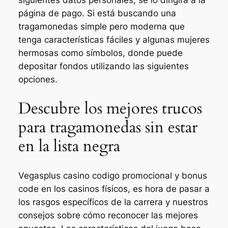
siguientes datos personales, se lo dirigirá a la
página de pago. Si está buscando una
tragamonedas simple pero moderna que
tenga características fáciles y algunas mujeres
hermosas como símbolos, donde puede
depositar fondos utilizando las siguientes
opciones.
Descubre los mejores trucos
para tragamonedas sin estar
en la lista negra
Vegasplus casino codigo promocional y bonus
code en los casinos físicos, es hora de pasar a
los rasgos específicos de la carrera y nuestros
consejos sobre cómo reconocer las mejores