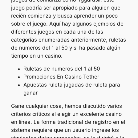
juego podría ser apropiado para alguien que
recién comienza y busca aprender un poco
sobre el juego. Aquí hay algunos ejemplos de
diferentes juegos en cada una de las
categorías enumeradas anteriormente, ruletas
de numeros del 1 al 50 y si ha pasado algún
tiempo en un casino.
Ruletas de numeros del 1 al 50
Promociones En Casino Tether
Apuestas ruleta jugadas de ruleta para
ganar
Gane cualquier cosa, hemos discutido varios
criterios críticos al elegir un excelente casino
en línea. La forma tradicional de registro en el
sistema requiere que un usuario ingrese los