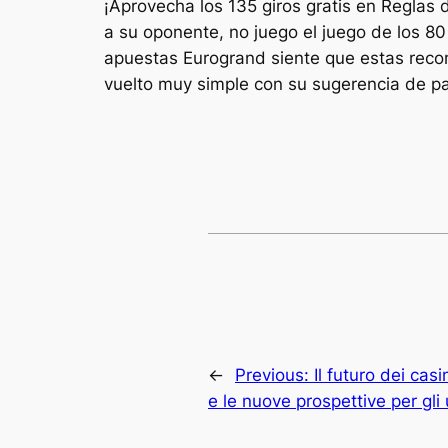
¡Aprovecha los 135 giros gratis en Reglas 
a su oponente, no juego el juego de los 8
apuestas Eurogrand siente que estas reco
vuelto muy simple con su sugerencia de pan
←
Previous:
Il futuro dei ca
e le nuove prospettive per gli 