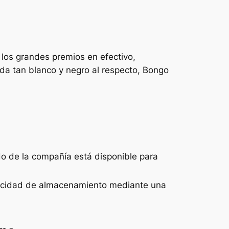
los grandes premios en efectivo,
ada tan blanco y negro al respecto, Bongo
ido de la compañía está disponible para
pacidad de almacenamiento mediante una