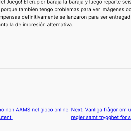
del Juego! El crupier baraja la baraja y luego reparte s
0 porque también tengo problemas para ver imágenes ocu
mpensas definitivamente se lanzaron para ser entregada
talla de impresión alternativa.
sino non AAMS nel gioco online
Next:
Vanliga frågor om 
utenti
regler samt trygghet för 