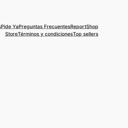
s
Pide Ya
Preguntas Frecuentes
Report
Shop
Store
Términos y condiciones
Top sellers